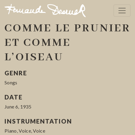
COMME LE PRUNIER
ET COMME
L’OISEAU
GENRE
Songs
DATE
June 6, 1935
INSTRUMENTATION
Piano, Voice, Voice