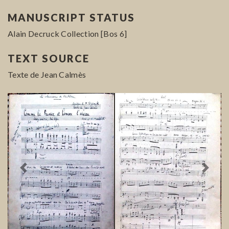
MANUSCRIPT STATUS
Alain Decruck Collection [Bos 6]
TEXT SOURCE
Texte de Jean Calmès
Previous
Next